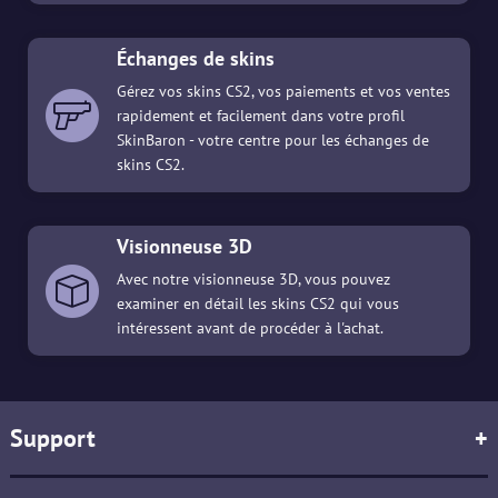
Échanges de skins
Gérez vos skins CS2, vos paiements et vos ventes
rapidement et facilement dans votre profil
SkinBaron - votre centre pour les échanges de
skins CS2.
Visionneuse 3D
Avec notre visionneuse 3D, vous pouvez
examiner en détail les skins CS2 qui vous
intéressent avant de procéder à l'achat.
Support
+