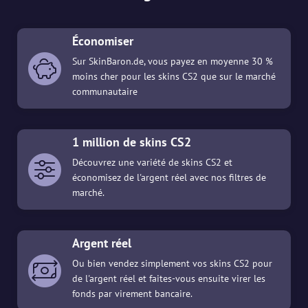
Économiser
Sur SkinBaron.de, vous payez en moyenne 30 %
moins cher pour les skins CS2 que sur le marché
communautaire
1 million de skins CS2
Découvrez une variété de skins CS2 et
économisez de l'argent réel avec nos filtres de
marché.
Argent réel
Ou bien vendez simplement vos skins CS2 pour
de l'argent réel et faites-vous ensuite virer les
fonds par virement bancaire.