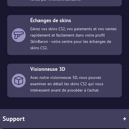
Échanges de skins
Gérez vos skins CS2, vos paiements et vos ventes
rapidement et facilement dans votre profil
SkinBaron - votre centre pour les échanges de
skins CS2.
Visionneuse 3D
Avec notre visionneuse 3D, vous pouvez
examiner en détail les skins CS2 qui vous
intéressent avant de procéder à l'achat.
Support
+