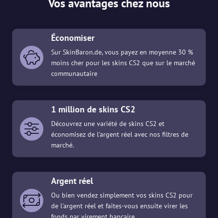
Vos avantages chez nous
Économiser
Sur SkinBaron.de, vous payez en moyenne 30 %
moins cher pour les skins CS2 que sur le marché
communautaire
1 million de skins CS2
Découvrez une variété de skins CS2 et
économisez de l'argent réel avec nos filtres de
marché.
Argent réel
Ou bien vendez simplement vos skins CS2 pour
de l'argent réel et faites-vous ensuite virer les
fonds par virement bancaire.