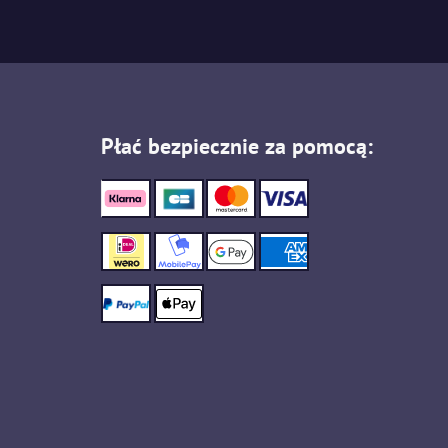
Płać bezpiecznie za pomocą: