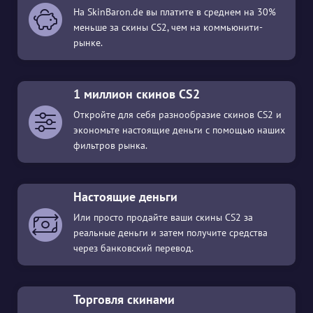
На SkinBaron.de вы платите в среднем на 30%
меньше за скины CS2, чем на коммьюнити-
рынке.
1 миллион скинов CS2
Откройте для себя разнообразие скинов CS2 и
экономьте настоящие деньги с помощью наших
фильтров рынка.
Настоящие деньги
Или просто продайте ваши скины CS2 за
реальные деньги и затем получите средства
через банковский перевод.
Торговля скинами