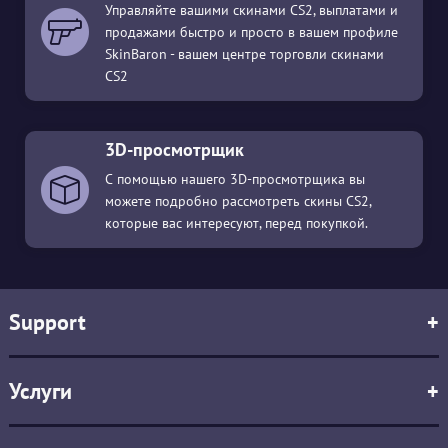
Управляйте вашими скинами CS2, выплатами и
продажами быстро и просто в вашем профиле
SkinBaron - вашем центре торговли скинами
CS2
3D-просмотрщик
С помощью нашего 3D-просмотрщика вы
можете подробно рассмотреть скины CS2,
которые вас интересуют, перед покупкой.
Support
+
Услуги
+