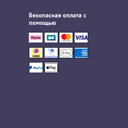
Безопасная оплата с
помощью