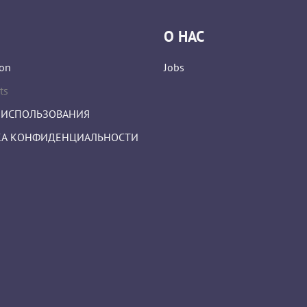
О НАС
on
Jobs
ts
 ИСПОЛЬЗОВАНИЯ
А КОНФИДЕНЦИАЛЬНОСТИ