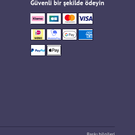
Güvenli bir şekilde ödeyin
Baskı bilgileri