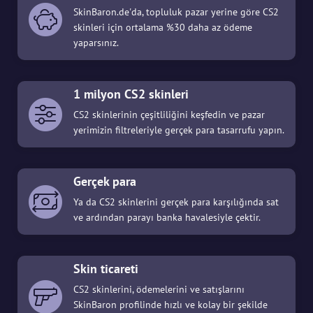
SkinBaron.de'da, topluluk pazar yerine göre CS2
skinleri için ortalama %30 daha az ödeme
yaparsınız.
1 milyon CS2 skinleri
CS2 skinlerinin çeşitliliğini keşfedin ve pazar
yerimizin filtreleriyle gerçek para tasarrufu yapın.
Gerçek para
Ya da CS2 skinlerini gerçek para karşılığında sat
ve ardından parayı banka havalesiyle çektir.
Skin ticareti
CS2 skinlerini, ödemelerini ve satışlarını
SkinBaron profilinde hızlı ve kolay bir şekilde