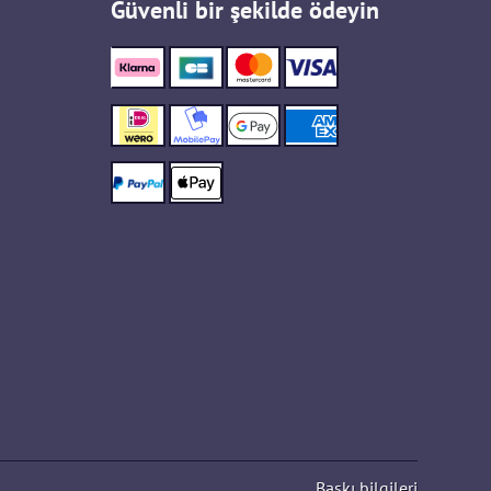
Güvenli bir şekilde ödeyin
Baskı bilgileri