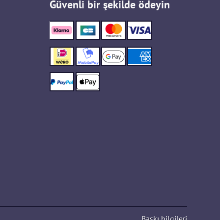
Güvenli bir şekilde ödeyin
Baskı bilgileri