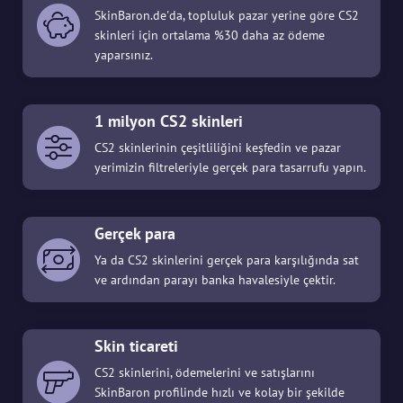
SkinBaron.de'da, topluluk pazar yerine göre CS2
skinleri için ortalama %30 daha az ödeme
yaparsınız.
1 milyon CS2 skinleri
CS2 skinlerinin çeşitliliğini keşfedin ve pazar
yerimizin filtreleriyle gerçek para tasarrufu yapın.
Gerçek para
Ya da CS2 skinlerini gerçek para karşılığında sat
ve ardından parayı banka havalesiyle çektir.
Skin ticareti
CS2 skinlerini, ödemelerini ve satışlarını
SkinBaron profilinde hızlı ve kolay bir şekilde