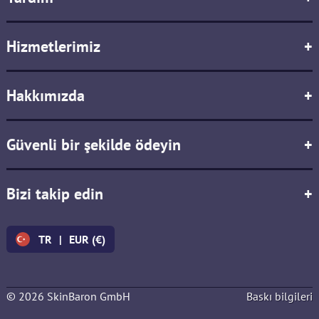
Hizmetlerimiz
+
Hakkımızda
+
Güvenli bir şekilde ödeyin
+
Bizi takip edin
+
TR
|
EUR (€)
© 2026 SkinBaron GmbH
Baskı bilgileri