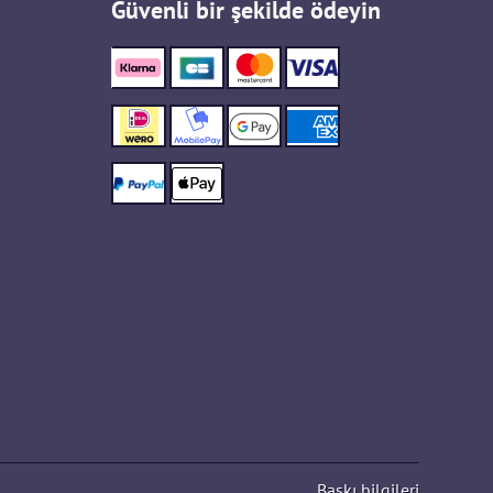
Güvenli bir şekilde ödeyin
Baskı bilgileri