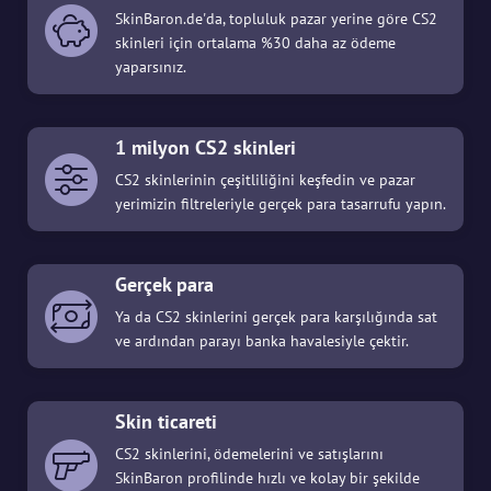
SkinBaron.de'da, topluluk pazar yerine göre CS2
skinleri için ortalama %30 daha az ödeme
yaparsınız.
1 milyon CS2 skinleri
CS2 skinlerinin çeşitliliğini keşfedin ve pazar
yerimizin filtreleriyle gerçek para tasarrufu yapın.
Gerçek para
Ya da CS2 skinlerini gerçek para karşılığında sat
ve ardından parayı banka havalesiyle çektir.
Skin ticareti
CS2 skinlerini, ödemelerini ve satışlarını
SkinBaron profilinde hızlı ve kolay bir şekilde