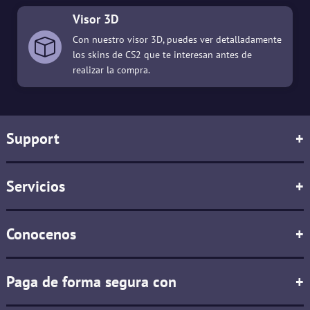
Visor 3D
Con nuestro visor 3D, puedes ver detalladamente
los skins de CS2 que te interesan antes de
realizar la compra.
Support
+
Servicios
+
Conocenos
+
Paga de forma segura con
+