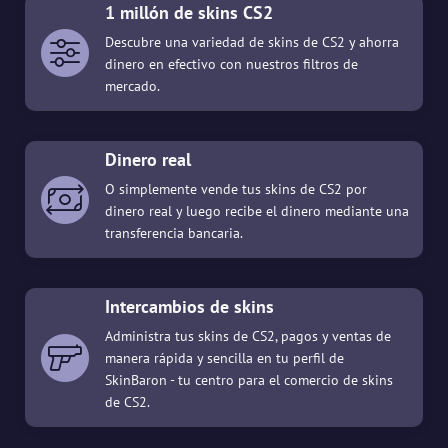
1 millón de skins CS2
Descubre una variedad de skins de CS2 y ahorra
dinero en efectivo con nuestros filtros de
mercado.
Dinero real
O simplemente vende tus skins de CS2 por
dinero real y luego recibe el dinero mediante una
transferencia bancaria.
Intercambios de skins
Administra tus skins de CS2, pagos y ventas de
manera rápida y sencilla en tu perfil de
SkinBaron - tu centro para el comercio de skins
de CS2.