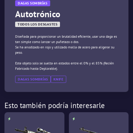
DAGAS SOMBRÍAS
Autotrónico
TODOS LOS DESGASTES
Diseñada para proporcionar un brutalidad eficiente, usar una daga es
tan simple como lanzar un puñetazo o dos.
Se ha anodizado en rojo y utilizado malla de acero para aligerar su
peso.
Este objeto solo se suelta en estados entre el 0% y el 85% (Recién
Fabricado hasta Deplorable).
DAGAS SOMBRÍAS
KNIFE
Esto también podría interesarle