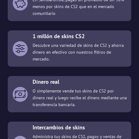
menos por skins de CS2 que en el mercado
comunitario
1 millón de skins CS2
Descubre una variedad de skins de CS2 y ahorra
dinero en efectivo con nuestros filtros de
mercado.
Dinero real
O simplemente vende tus skins de CS2 por
dinero real y luego recibe el dinero mediante una
transferencia bancaria.
Intercambios de skins
Administra tus skins de CS2, pagos y ventas de