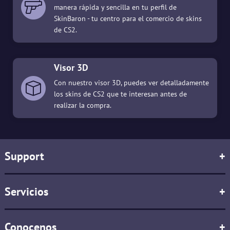
manera rápida y sencilla en tu perfil de
SkinBaron - tu centro para el comercio de skins
de CS2.
Visor 3D
Con nuestro visor 3D, puedes ver detalladamente
los skins de CS2 que te interesan antes de
realizar la compra.
Support
+
Servicios
+
Conocenos
+