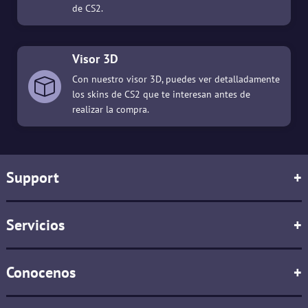
de CS2.
Visor 3D
Con nuestro visor 3D, puedes ver detalladamente
los skins de CS2 que te interesan antes de
realizar la compra.
Support
+
Servicios
+
Conocenos
+