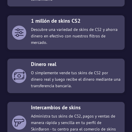
1 millón de skins CS2
Descubre una variedad de skins de CS2 y ahorra
dinero en efectivo con nuestros filtros de
mercado.
Dinero real
O simplemente vende tus skins de CS2 por
dinero real y luego recibe el dinero mediante una
transferencia bancaria.
Intercambios de skins
Administra tus skins de CS2, pagos y ventas de
manera rápida y sencilla en tu perfil de
SkinBaron - tu centro para el comercio de skins