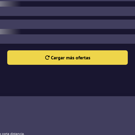
Cargar más ofertas
 corta distancia.