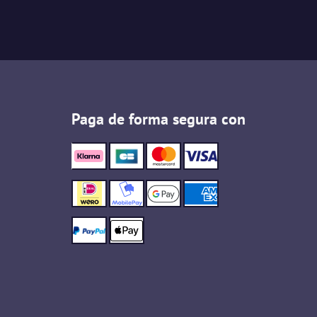
Paga de forma segura con