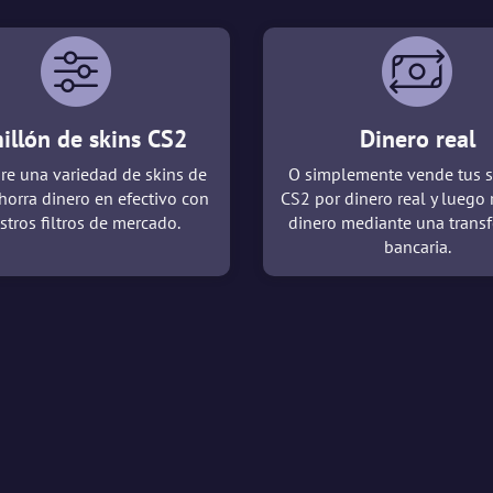
illón de skins CS2
Dinero real
re una variedad de skins de
O simplemente vende tus s
horra dinero en efectivo con
CS2 por dinero real y luego 
stros filtros de mercado.
dinero mediante una transf
bancaria.