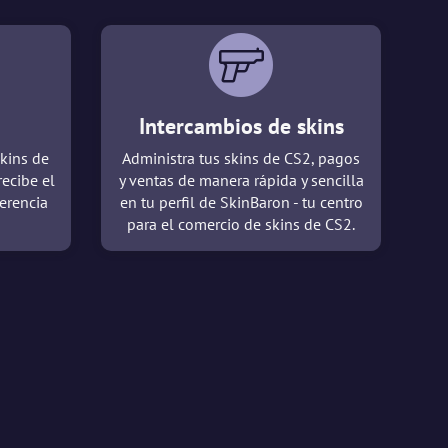
Intercambios de skins
kins de
Administra tus skins de CS2, pagos
recibe el
y ventas de manera rápida y sencilla
erencia
en tu perfil de SkinBaron - tu centro
para el comercio de skins de CS2.