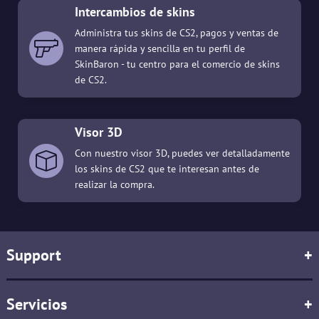
Intercambios de skins
Administra tus skins de CS2, pagos y ventas de
manera rápida y sencilla en tu perfil de
SkinBaron - tu centro para el comercio de skins
de CS2.
Visor 3D
Con nuestro visor 3D, puedes ver detalladamente
los skins de CS2 que te interesan antes de
realizar la compra.
Support
+
Servicios
+