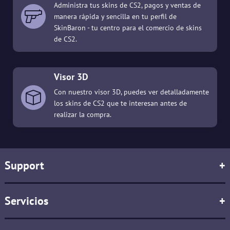
Administra tus skins de CS2, pagos y ventas de
manera rápida y sencilla en tu perfil de
SkinBaron - tu centro para el comercio de skins
de CS2.
Visor 3D
Con nuestro visor 3D, puedes ver detalladamente
los skins de CS2 que te interesan antes de
realizar la compra.
Support
+
Servicios
+