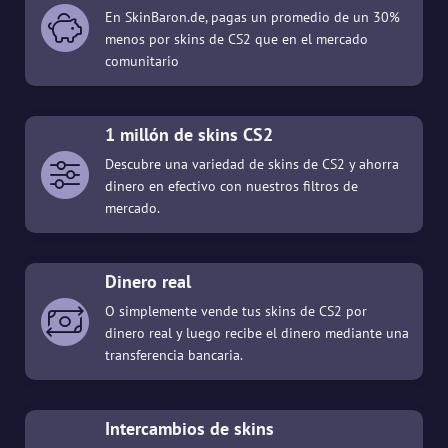
En SkinBaron.de, pagas un promedio de un 30%
menos por skins de CS2 que en el mercado
comunitario
1 millón de skins CS2
Descubre una variedad de skins de CS2 y ahorra
dinero en efectivo con nuestros filtros de
mercado.
Dinero real
O simplemente vende tus skins de CS2 por
dinero real y luego recibe el dinero mediante una
transferencia bancaria.
Intercambios de skins