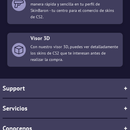
manera rápida y sencilla en tu perfil de
SkinBaron - tu centro para el comercio de skins
de CS2.
Visor 3D
Con nuestro visor 3D, puedes ver detalladamente
los skins de CS2 que te interesan antes de
realizar la compra.
Support
+
Servicios
+
Conocenos
+