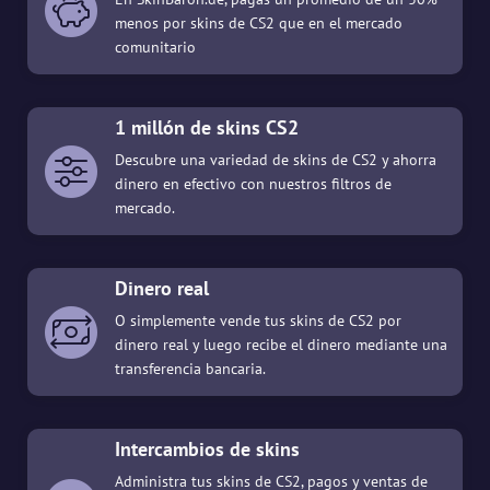
menos por skins de CS2 que en el mercado
comunitario
1 millón de skins CS2
Descubre una variedad de skins de CS2 y ahorra
dinero en efectivo con nuestros filtros de
mercado.
Dinero real
O simplemente vende tus skins de CS2 por
dinero real y luego recibe el dinero mediante una
transferencia bancaria.
Intercambios de skins
Administra tus skins de CS2, pagos y ventas de