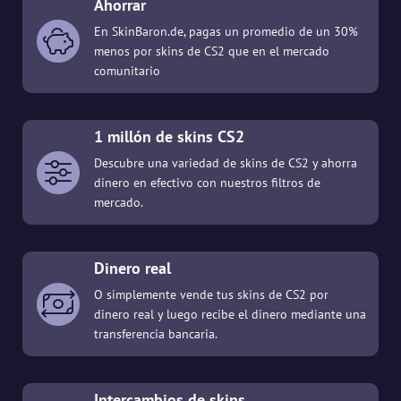
Ahorrar
En SkinBaron.de, pagas un promedio de un 30%
menos por skins de CS2 que en el mercado
comunitario
1 millón de skins CS2
Descubre una variedad de skins de CS2 y ahorra
dinero en efectivo con nuestros filtros de
mercado.
Dinero real
O simplemente vende tus skins de CS2 por
dinero real y luego recibe el dinero mediante una
transferencia bancaria.
Intercambios de skins