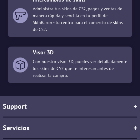
Administra tus skins de CS2, pagos y ventas de
manera rápida y sencilla en tu perfil de
SkinBaron - tu centro para el comercio de skins
de CS2.
Visor 3D
Con nuestro visor 3D, puedes ver detalladamente
los skins de CS2 que te interesan antes de
realizar la compra.
Support
+
Servicios
+