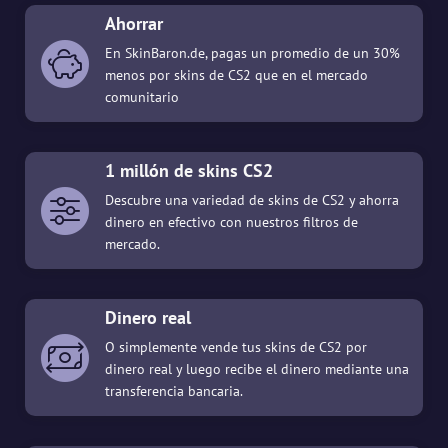
Ahorrar
En SkinBaron.de, pagas un promedio de un 30%
menos por skins de CS2 que en el mercado
comunitario
1 millón de skins CS2
Descubre una variedad de skins de CS2 y ahorra
dinero en efectivo con nuestros filtros de
mercado.
Dinero real
O simplemente vende tus skins de CS2 por
dinero real y luego recibe el dinero mediante una
transferencia bancaria.