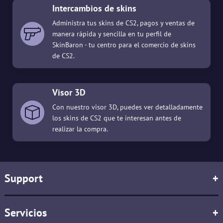
Intercambios de skins
Administra tus skins de CS2, pagos y ventas de
manera rápida y sencilla en tu perfil de
SkinBaron - tu centro para el comercio de skins
de CS2.
Visor 3D
Con nuestro visor 3D, puedes ver detalladamente
los skins de CS2 que te interesan antes de
realizar la compra.
Support
+
Servicios
+