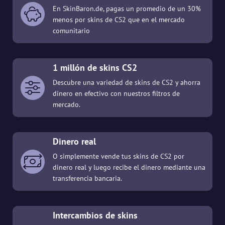
En SkinBaron.de, pagas un promedio de un 30%
menos por skins de CS2 que en el mercado
comunitario
1 millón de skins CS2
Descubre una variedad de skins de CS2 y ahorra
dinero en efectivo con nuestros filtros de
mercado.
Dinero real
O simplemente vende tus skins de CS2 por
dinero real y luego recibe el dinero mediante una
transferencia bancaria.
Intercambios de skins