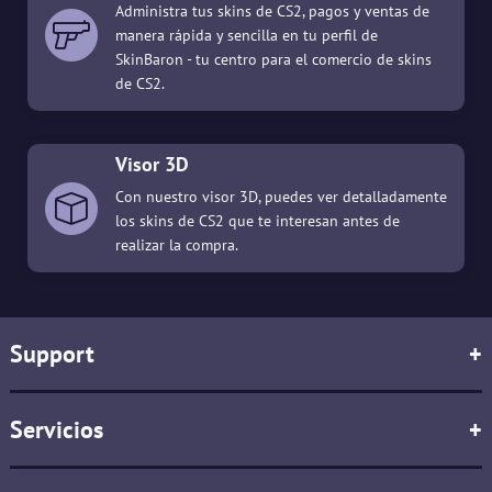
Administra tus skins de CS2, pagos y ventas de
manera rápida y sencilla en tu perfil de
SkinBaron - tu centro para el comercio de skins
de CS2.
Visor 3D
Con nuestro visor 3D, puedes ver detalladamente
los skins de CS2 que te interesan antes de
realizar la compra.
Support
+
Servicios
+