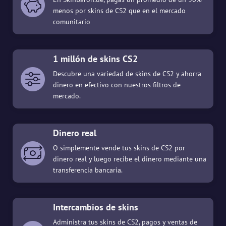
menos por skins de CS2 que en el mercado
comunitario
1 millón de skins CS2
Descubre una variedad de skins de CS2 y ahorra
dinero en efectivo con nuestros filtros de
mercado.
Dinero real
O simplemente vende tus skins de CS2 por
dinero real y luego recibe el dinero mediante una
transferencia bancaria.
Intercambios de skins
Administra tus skins de CS2, pagos y ventas de