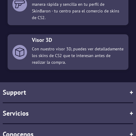
manera rápida y sencilla en tu perfil de
SkinBaron - tu centro para el comercio de skins
de CS2.
Visor 3D
Con nuestro visor 3D, puedes ver detalladamente
los skins de CS2 que te interesan antes de
realizar la compra.
Support
+
Servicios
+
Conocenos
+