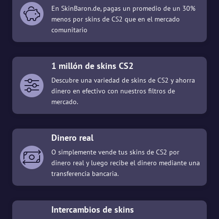
En SkinBaron.de, pagas un promedio de un 30%
menos por skins de CS2 que en el mercado
comunitario
1 millón de skins CS2
Descubre una variedad de skins de CS2 y ahorra
dinero en efectivo con nuestros filtros de
mercado.
Dinero real
O simplemente vende tus skins de CS2 por
dinero real y luego recibe el dinero mediante una
transferencia bancaria.
Intercambios de skins