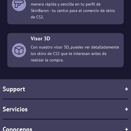
manera rápida y sencilla en tu perfil de
SkinBaron - tu centro para el comercio de skins
de CS2.
Visor 3D
Con nuestro visor 3D, puedes ver detalladamente
los skins de CS2 que te interesan antes de
realizar la compra.
Support
+
Servicios
+
Conocenos
+