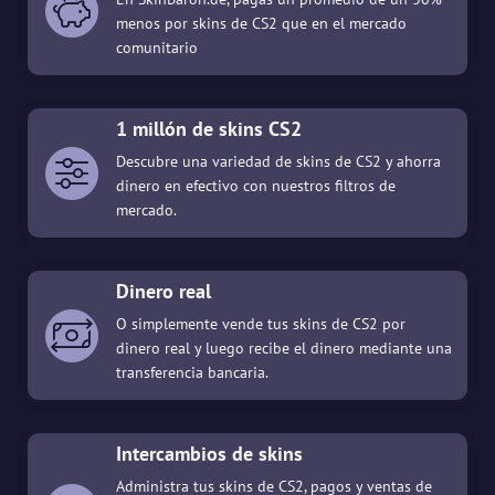
menos por skins de CS2 que en el mercado
comunitario
1 millón de skins CS2
Descubre una variedad de skins de CS2 y ahorra
dinero en efectivo con nuestros filtros de
mercado.
Dinero real
O simplemente vende tus skins de CS2 por
dinero real y luego recibe el dinero mediante una
transferencia bancaria.
Intercambios de skins
Administra tus skins de CS2, pagos y ventas de