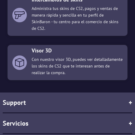
Administra tus skins de CS2, pagos y ventas de
manera rápida y sencilla en tu perfil de
SkinBaron - tu centro para el comercio de skins
de CS2.
Visor 3D
Con nuestro visor 3D, puedes ver detalladamente
los skins de CS2 que te interesan antes de
realizar la compra.
Support
+
Servicios
+