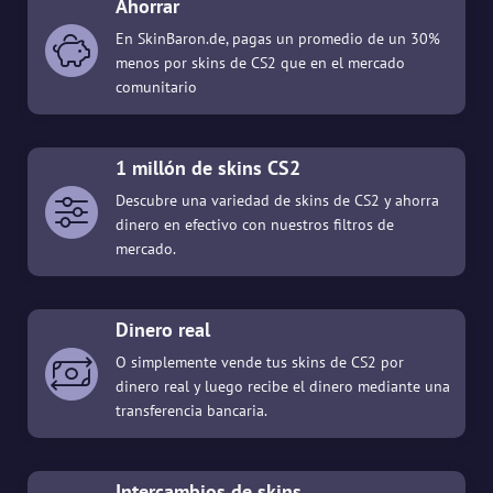
Ahorrar
En SkinBaron.de, pagas un promedio de un 30%
menos por skins de CS2 que en el mercado
comunitario
1 millón de skins CS2
Descubre una variedad de skins de CS2 y ahorra
dinero en efectivo con nuestros filtros de
mercado.
Dinero real
O simplemente vende tus skins de CS2 por
dinero real y luego recibe el dinero mediante una
transferencia bancaria.
Intercambios de skins