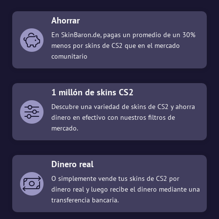
Ahorrar
En SkinBaron.de, pagas un promedio de un 30%
menos por skins de CS2 que en el mercado
comunitario
1 millón de skins CS2
Descubre una variedad de skins de CS2 y ahorra
dinero en efectivo con nuestros filtros de
mercado.
Dinero real
O simplemente vende tus skins de CS2 por
dinero real y luego recibe el dinero mediante una
transferencia bancaria.