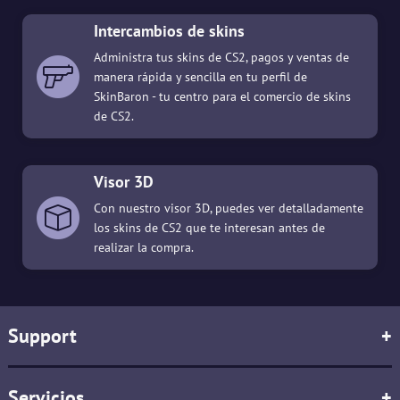
Intercambios de skins
Administra tus skins de CS2, pagos y ventas de
manera rápida y sencilla en tu perfil de
SkinBaron - tu centro para el comercio de skins
de CS2.
Visor 3D
Con nuestro visor 3D, puedes ver detalladamente
los skins de CS2 que te interesan antes de
realizar la compra.
Support
+
Servicios
+