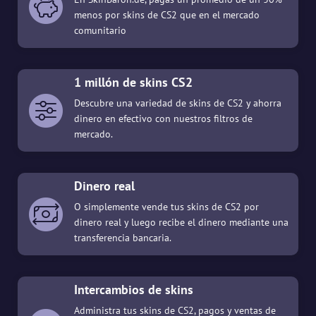
menos por skins de CS2 que en el mercado
comunitario
1 millón de skins CS2
Descubre una variedad de skins de CS2 y ahorra
dinero en efectivo con nuestros filtros de
mercado.
Dinero real
O simplemente vende tus skins de CS2 por
dinero real y luego recibe el dinero mediante una
transferencia bancaria.
Intercambios de skins
Administra tus skins de CS2, pagos y ventas de