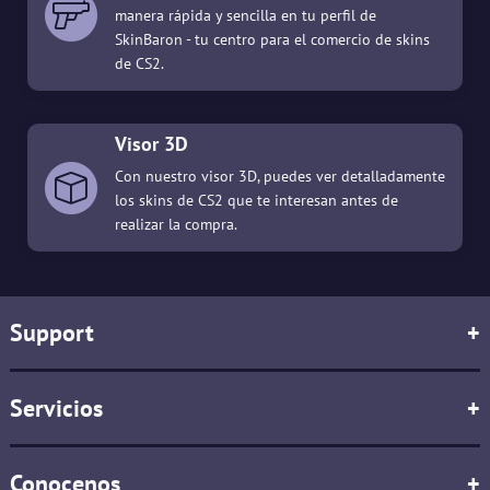
manera rápida y sencilla en tu perfil de
SkinBaron - tu centro para el comercio de skins
de CS2.
Visor 3D
Con nuestro visor 3D, puedes ver detalladamente
los skins de CS2 que te interesan antes de
realizar la compra.
Support
+
Servicios
+
Conocenos
+