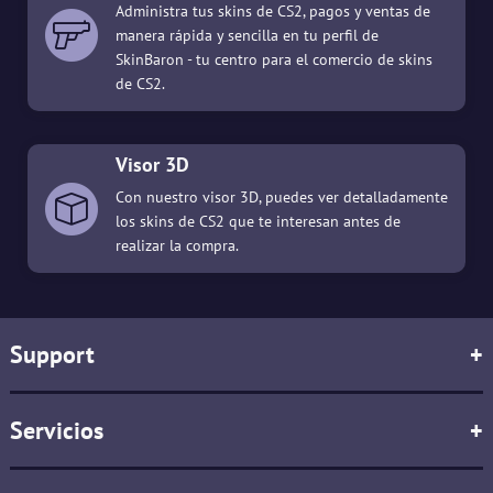
Administra tus skins de CS2, pagos y ventas de
manera rápida y sencilla en tu perfil de
SkinBaron - tu centro para el comercio de skins
de CS2.
Visor 3D
Con nuestro visor 3D, puedes ver detalladamente
los skins de CS2 que te interesan antes de
realizar la compra.
Support
+
Servicios
+