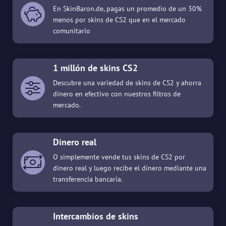
En SkinBaron.de, pagas un promedio de un 30%
menos por skins de CS2 que en el mercado
comunitario
1 millón de skins CS2
Descubre una variedad de skins de CS2 y ahorra
dinero en efectivo con nuestros filtros de
mercado.
Dinero real
O simplemente vende tus skins de CS2 por
dinero real y luego recibe el dinero mediante una
transferencia bancaria.
Intercambios de skins