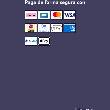
Paga de forma segura con
Aviso Legal