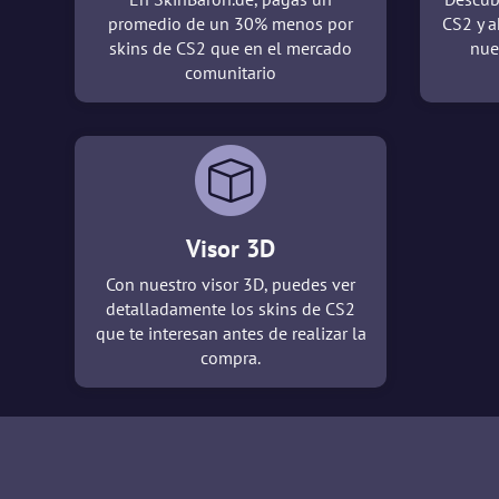
promedio de un 30% menos por
CS2 y a
skins de CS2 que en el mercado
nue
comunitario
Visor 3D
Con nuestro visor 3D, puedes ver
detalladamente los skins de CS2
que te interesan antes de realizar la
compra.