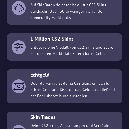
Auf SkinBaron.de bezahlst du für CS2 Skins
durchschnittlich 30 % weniger als auf dem
Community Marktplatz.
1 Million CS2 Skins
Entdecke eine Vielfalt von CS2 Skins und spare
mit unseren Marktplatz Filtern bares Geld.
Echtgeld
Oder du verkaufst deine CS2 Skins einfach für
echtes Geld und lässt dir das Geld anschließend
per Banküberweisung auszahlen.
Skin Trades
Deine CS2 Skins, Auszahlungen und Verkäufe