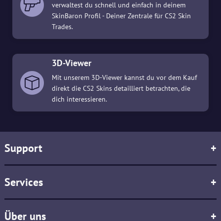
verwaltest du schnell und einfach in deinem
SkinBaron Profil - Deiner Zentrale für CS2 Skin
Trades.
3D-Viewer
Mit unserem 3D-Viewer kannst du vor dem Kauf
direkt die CS2 Skins detailliert betrachten, die
dich interessieren.
Support
+
Services
+
Über uns
+