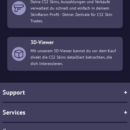
Deine CS2 Skins, Auszahlungen und Verkäufe
verwaltest du schnell und einfach in deinem
SkinBaron Profil - Deiner Zentrale für CS2 Skin
Trades.
3D-Viewer
Mit unserem 3D-Viewer kannst du vor dem Kauf
direkt die CS2 Skins detailliert betrachten, die
dich interessieren.
Support
+
Services
+