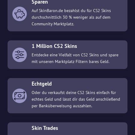
Sparen
Auf SkinBaron.de bezahlst du für CS2 Skins
durchschnittlich 30 % weniger als auf dem
Community Marktplatz.
1 Million CS2 Skins
Entdecke eine Vielfalt von CS2 Skins und spare
mit unseren Marktplatz Filtern bares Geld.
Echtgeld
Oder du verkaufst deine CS2 Skins einfach für
echtes Geld und lässt dir das Geld anschließend
per Banküberweisung auszahlen.
Skin Trades