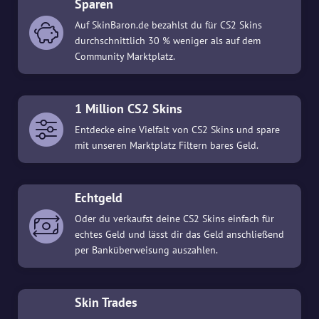
Sparen
Auf SkinBaron.de bezahlst du für CS2 Skins
durchschnittlich 30 % weniger als auf dem
Community Marktplatz.
1 Million CS2 Skins
Entdecke eine Vielfalt von CS2 Skins und spare
mit unseren Marktplatz Filtern bares Geld.
Echtgeld
Oder du verkaufst deine CS2 Skins einfach für
echtes Geld und lässt dir das Geld anschließend
per Banküberweisung auszahlen.
Skin Trades