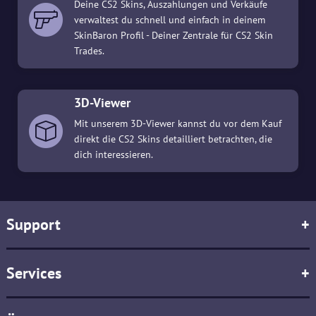
Deine CS2 Skins, Auszahlungen und Verkäufe
verwaltest du schnell und einfach in deinem
SkinBaron Profil - Deiner Zentrale für CS2 Skin
Trades.
3D-Viewer
Mit unserem 3D-Viewer kannst du vor dem Kauf
direkt die CS2 Skins detailliert betrachten, die
dich interessieren.
Support
+
Services
+