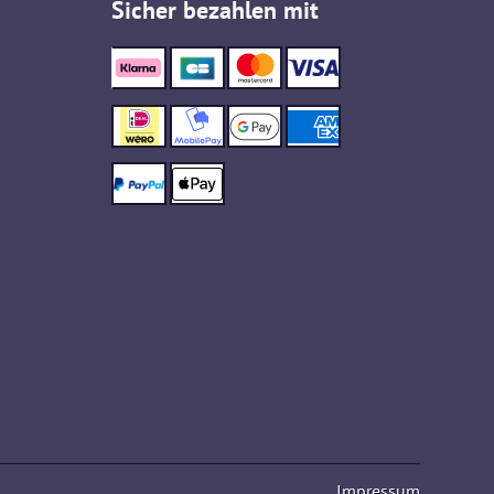
Sicher bezahlen mit
Impressum