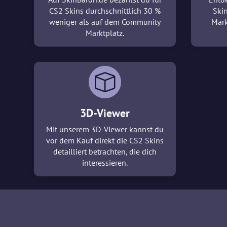
CS2 Skins durchschnittlich 30 %
Ski
weniger als auf dem Community
Mark
Marktplatz.
3D-Viewer
Mit unserem 3D-Viewer kannst du
vor dem Kauf direkt die CS2 Skins
detailliert betrachten, die dich
interessieren.