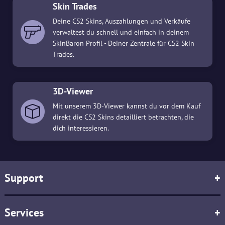
Skin Trades
Deine CS2 Skins, Auszahlungen und Verkäufe
verwaltest du schnell und einfach in deinem
SkinBaron Profil - Deiner Zentrale für CS2 Skin
Trades.
3D-Viewer
Mit unserem 3D-Viewer kannst du vor dem Kauf
direkt die CS2 Skins detailliert betrachten, die
dich interessieren.
Support
+
Services
+