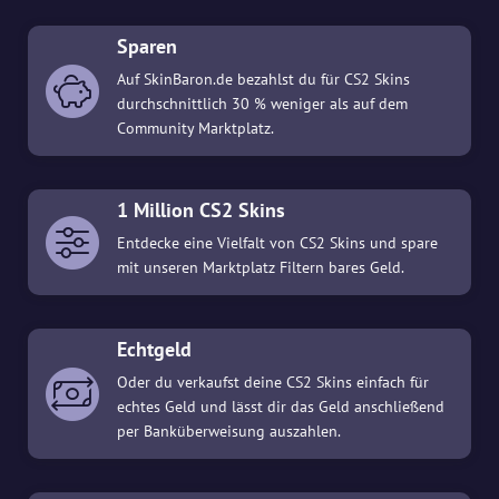
Sparen
Auf SkinBaron.de bezahlst du für CS2 Skins
durchschnittlich 30 % weniger als auf dem
Community Marktplatz.
1 Million CS2 Skins
Entdecke eine Vielfalt von CS2 Skins und spare
mit unseren Marktplatz Filtern bares Geld.
Echtgeld
Oder du verkaufst deine CS2 Skins einfach für
echtes Geld und lässt dir das Geld anschließend
per Banküberweisung auszahlen.