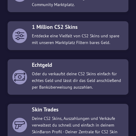
Community Marktplatz.
1 Million CS2 Skins
Entdecke eine Vielfalt von CS2 Skins und spare
mit unseren Marktplatz Filtern bares Geld.
Echtgeld
Oder du verkaufst deine CS2 Skins einfach für
echtes Geld und lässt dir das Geld anschließend
per Banküberweisung auszahlen.
Skin Trades
Deine CS2 Skins, Auszahlungen und Verkäufe
verwaltest du schnell und einfach in deinem
SkinBaron Profil - Deiner Zentrale für CS2 Skin