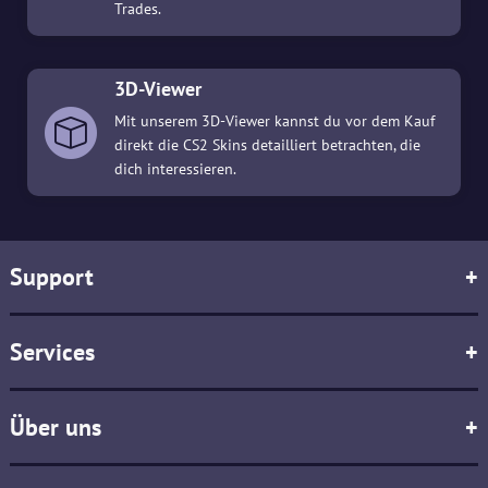
Trades.
3D-Viewer
Mit unserem 3D-Viewer kannst du vor dem Kauf
direkt die CS2 Skins detailliert betrachten, die
dich interessieren.
Support
+
Services
+
Über uns
+