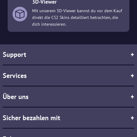
3D-Viewer
Mit unserem 3D-Viewer kannst du vor dem Kauf
direkt die CS2 Skins detailliert betrachten, die
dich interessieren.
Support
+
Services
+
Über uns
+
Sicher bezahlen mit
+