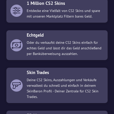
1 Million CS2 Skins
Entdecke eine Vielfalt von CS2 Skins und spare
mit unseren Marktplatz Filtern bares Geld.
Echtgeld
Oder du verkaufst deine CS2 Skins einfach für
echtes Geld und lässt dir das Geld anschließend
per Banküberweisung auszahlen.
Skin Trades
Deine CS2 Skins, Auszahlungen und Verkäufe
verwaltest du schnell und einfach in deinem
SkinBaron Profil - Deiner Zentrale für CS2 Skin
Trades.