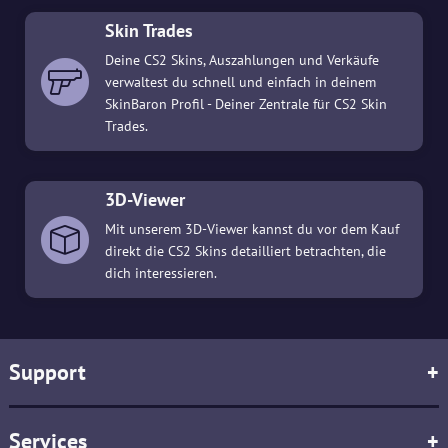
Skin Trades
Deine CS2 Skins, Auszahlungen und Verkäufe
verwaltest du schnell und einfach in deinem
SkinBaron Profil - Deiner Zentrale für CS2 Skin
Trades.
3D-Viewer
Mit unserem 3D-Viewer kannst du vor dem Kauf
direkt die CS2 Skins detailliert betrachten, die
dich interessieren.
Support
+
Services
+