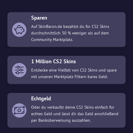
Sparen
Auf SkinBaron.de bezahlst du für CS2 Skins
durchschnittlich 30 % weniger als auf dem
Community Marktplatz.
1 Million CS2 Skins
Entdecke eine Vielfalt von CS2 Skins und spare
mit unseren Marktplatz Filtern bares Geld.
Echtgeld
Oder du verkaufst deine CS2 Skins einfach für
echtes Geld und lässt dir das Geld anschließend
per Banküberweisung auszahlen.