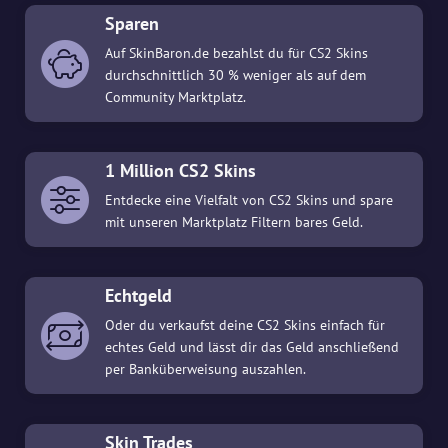
Sparen
Auf SkinBaron.de bezahlst du für CS2 Skins
durchschnittlich 30 % weniger als auf dem
Community Marktplatz.
1 Million CS2 Skins
Entdecke eine Vielfalt von CS2 Skins und spare
mit unseren Marktplatz Filtern bares Geld.
Echtgeld
Oder du verkaufst deine CS2 Skins einfach für
echtes Geld und lässt dir das Geld anschließend
per Banküberweisung auszahlen.
Skin Trades