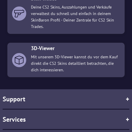
Deine CS2 Skins, Auszahlungen und Verkäufe
verwaltest du schnell und einfach in deinem
SkinBaron Profil - Deiner Zentrale für CS2 Skin
Trades.
3D-Viewer
Mit unserem 3D-Viewer kannst du vor dem Kauf
direkt die CS2 Skins detailliert betrachten, die
dich interessieren.
Support
+
Services
+