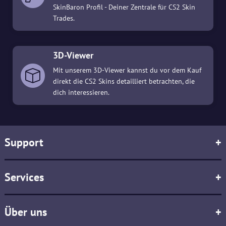
SkinBaron Profil - Deiner Zentrale für CS2 Skin
Trades.
3D-Viewer
Mit unserem 3D-Viewer kannst du vor dem Kauf
direkt die CS2 Skins detailliert betrachten, die
dich interessieren.
Support
+
Services
+
Über uns
+