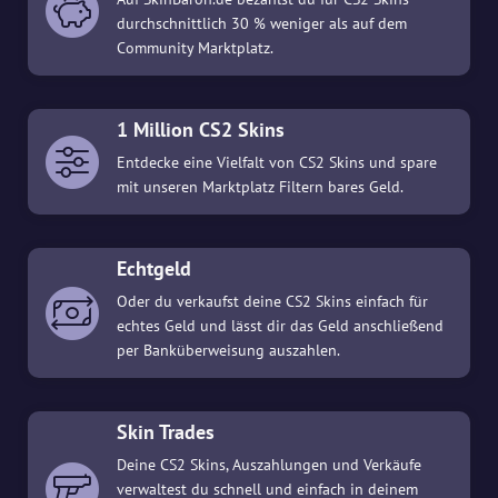
durchschnittlich 30 % weniger als auf dem
Community Marktplatz.
1 Million CS2 Skins
Entdecke eine Vielfalt von CS2 Skins und spare
mit unseren Marktplatz Filtern bares Geld.
Echtgeld
Oder du verkaufst deine CS2 Skins einfach für
echtes Geld und lässt dir das Geld anschließend
per Banküberweisung auszahlen.
Skin Trades
Deine CS2 Skins, Auszahlungen und Verkäufe
verwaltest du schnell und einfach in deinem