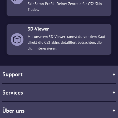
SkinBaron Profil - Deiner Zentrale für CS2 Skin
Trades.
3D-Viewer
Mit unserem 3D-Viewer kannst du vor dem Kauf
direkt die CS2 Skins detailliert betrachten, die
dich interessieren.
Support
+
Services
+
Über uns
+