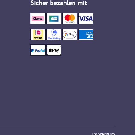
Sicher bezahlen mit
Impressum