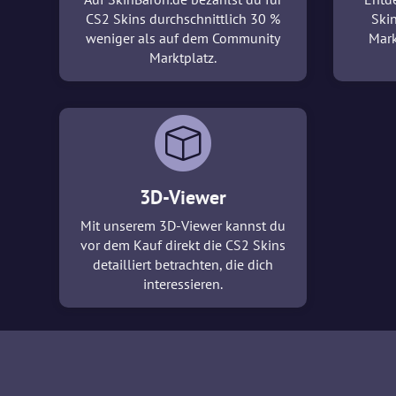
CS2 Skins durchschnittlich 30 %
Ski
weniger als auf dem Community
Mark
Marktplatz.
3D-Viewer
Mit unserem 3D-Viewer kannst du
vor dem Kauf direkt die CS2 Skins
detailliert betrachten, die dich
interessieren.