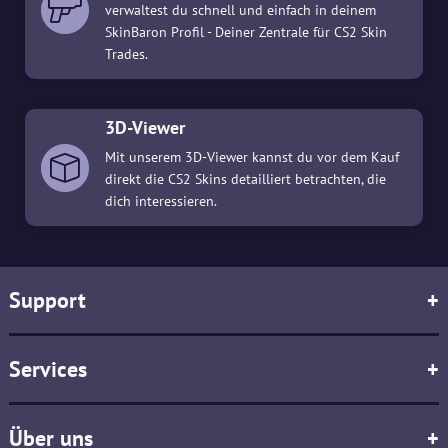
verwaltest du schnell und einfach in deinem
SkinBaron Profil - Deiner Zentrale für CS2 Skin
Trades.
3D-Viewer
Mit unserem 3D-Viewer kannst du vor dem Kauf
direkt die CS2 Skins detailliert betrachten, die
dich interessieren.
Support
+
Services
+
Über uns
+