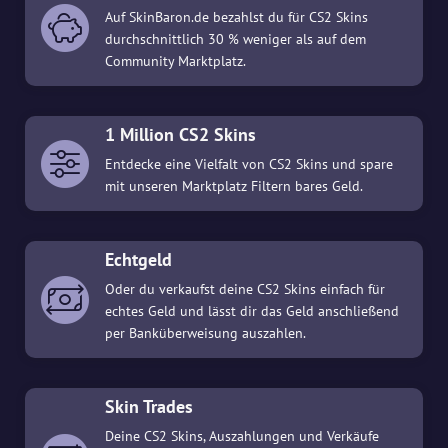
Auf SkinBaron.de bezahlst du für CS2 Skins
durchschnittlich 30 % weniger als auf dem
Community Marktplatz.
1 Million CS2 Skins
Entdecke eine Vielfalt von CS2 Skins und spare
mit unseren Marktplatz Filtern bares Geld.
Echtgeld
Oder du verkaufst deine CS2 Skins einfach für
echtes Geld und lässt dir das Geld anschließend
per Banküberweisung auszahlen.
Skin Trades
Deine CS2 Skins, Auszahlungen und Verkäufe