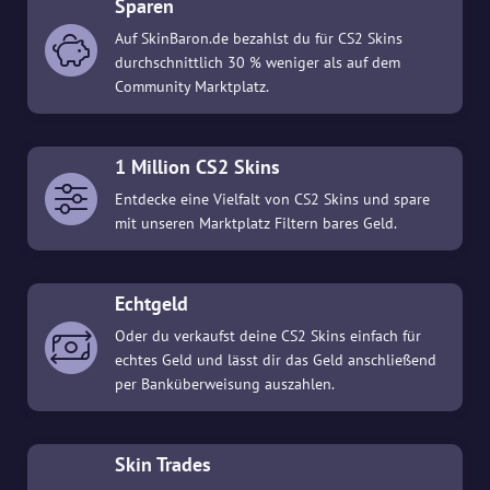
Sparen
Auf SkinBaron.de bezahlst du für CS2 Skins
durchschnittlich 30 % weniger als auf dem
Community Marktplatz.
1 Million CS2 Skins
Entdecke eine Vielfalt von CS2 Skins und spare
mit unseren Marktplatz Filtern bares Geld.
Echtgeld
Oder du verkaufst deine CS2 Skins einfach für
echtes Geld und lässt dir das Geld anschließend
per Banküberweisung auszahlen.
Skin Trades