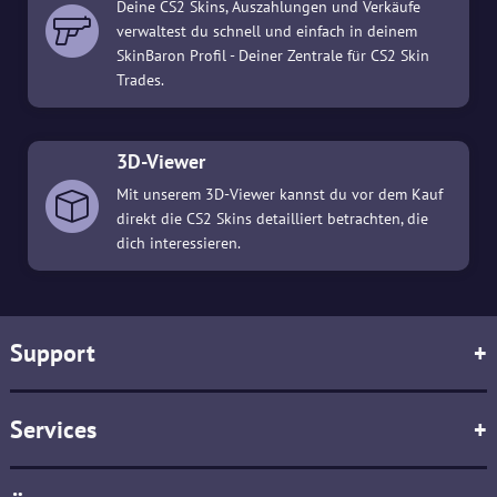
Deine CS2 Skins, Auszahlungen und Verkäufe
verwaltest du schnell und einfach in deinem
SkinBaron Profil - Deiner Zentrale für CS2 Skin
Trades.
3D-Viewer
Mit unserem 3D-Viewer kannst du vor dem Kauf
direkt die CS2 Skins detailliert betrachten, die
dich interessieren.
Support
+
Services
+