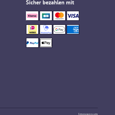
Sicher bezahlen mit
Impressum