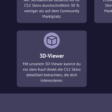
CS2 Skins durchschnittlich 30 %
Ski
weniger als auf dem Community
Mark
Marktplatz.
3D-Viewer
Mit unserem 3D-Viewer kannst du
vor dem Kauf direkt die CS2 Skins
detailliert betrachten, die dich
interessieren.