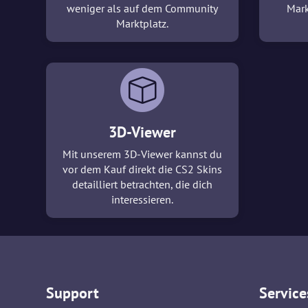
weniger als auf dem Community
Mark
Marktplatz.
3D-Viewer
Mit unserem 3D-Viewer kannst du
vor dem Kauf direkt die CS2 Skins
detailliert betrachten, die dich
interessieren.
Support
Service