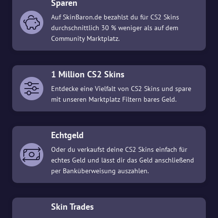
Sparen
Auf SkinBaron.de bezahlst du für CS2 Skins
durchschnittlich 30 % weniger als auf dem
Community Marktplatz.
1 Million CS2 Skins
Entdecke eine Vielfalt von CS2 Skins und spare
mit unseren Marktplatz Filtern bares Geld.
Echtgeld
Oder du verkaufst deine CS2 Skins einfach für
echtes Geld und lässt dir das Geld anschließend
per Banküberweisung auszahlen.
Skin Trades