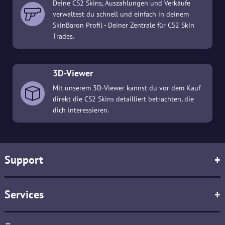
Deine CS2 Skins, Auszahlungen und Verkäufe
verwaltest du schnell und einfach in deinem
SkinBaron Profil - Deiner Zentrale für CS2 Skin
Trades.
3D-Viewer
Mit unserem 3D-Viewer kannst du vor dem Kauf
direkt die CS2 Skins detailliert betrachten, die
dich interessieren.
Support
+
Services
+