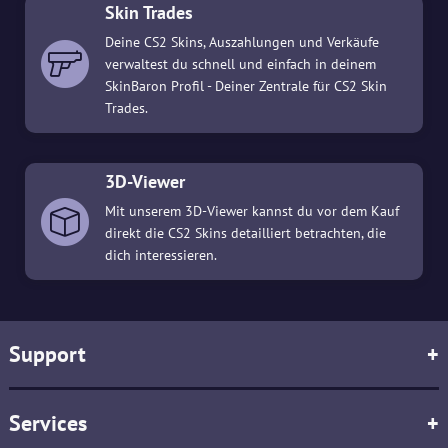
Skin Trades
Deine CS2 Skins, Auszahlungen und Verkäufe
verwaltest du schnell und einfach in deinem
SkinBaron Profil - Deiner Zentrale für CS2 Skin
Trades.
3D-Viewer
Mit unserem 3D-Viewer kannst du vor dem Kauf
direkt die CS2 Skins detailliert betrachten, die
dich interessieren.
Support
+
Services
+