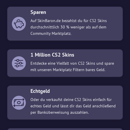
Sparen
Auf SkinBaron.de bezahlst du für CS2 Skins
durchschnittlich 30 % weniger als auf dem
Community Marktplatz.
1 Million CS2 Skins
Entdecke eine Vielfalt von CS2 Skins und spare
mit unseren Marktplatz Filtern bares Geld.
Echtgeld
Oder du verkaufst deine CS2 Skins einfach für
echtes Geld und lässt dir das Geld anschließend
per Banküberweisung auszahlen.