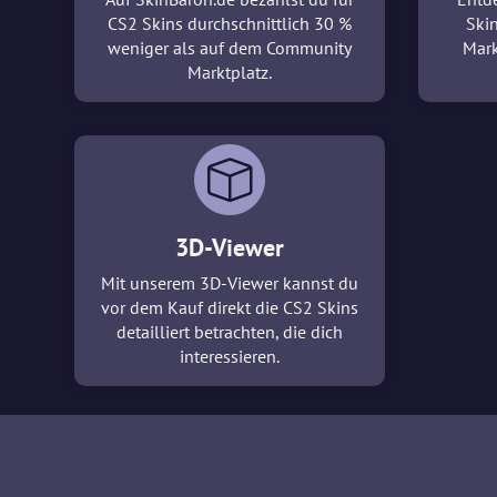
CS2 Skins durchschnittlich 30 %
Ski
weniger als auf dem Community
Mark
Marktplatz.
3D-Viewer
Mit unserem 3D-Viewer kannst du
vor dem Kauf direkt die CS2 Skins
detailliert betrachten, die dich
interessieren.