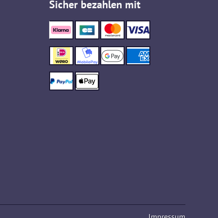
Sicher bezahlen mit
Impressum